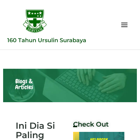
160 Tahun Ursulin Surabaya
Ini Dia Si
Check Out
Paling