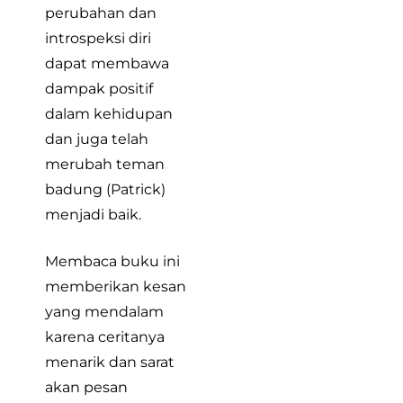
perubahan dan
introspeksi diri
dapat membawa
dampak positif
dalam kehidupan
dan juga telah
merubah teman
badung (Patrick)
menjadi baik.
Membaca buku ini
memberikan kesan
yang mendalam
karena ceritanya
menarik dan sarat
akan pesan