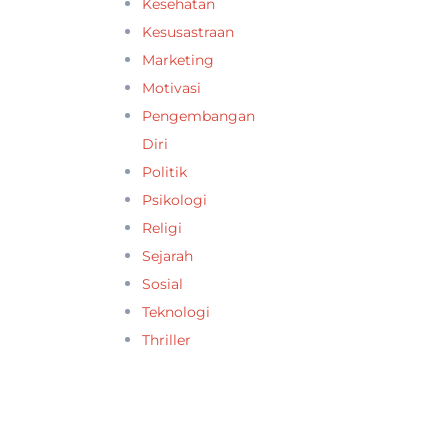
Kesehatan
Kesusastraan
Marketing
Motivasi
Pengembangan
Diri
Politik
Psikologi
Religi
Sejarah
Sosial
Teknologi
Thriller