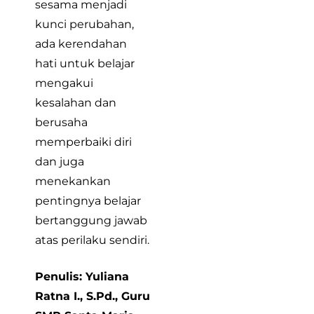
sesama menjadi
kunci perubahan,
ada kerendahan
hati untuk belajar
mengakui
kesalahan dan
berusaha
memperbaiki diri
dan juga
menekankan
pentingnya belajar
bertanggung jawab
atas perilaku sendiri.
Penulis: Yuliana
Ratna I., S.Pd., Guru