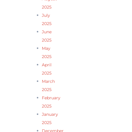
2025
July
2025
June
2025
May
2025
April
2025
March
2025
February
2025
January
2025
December