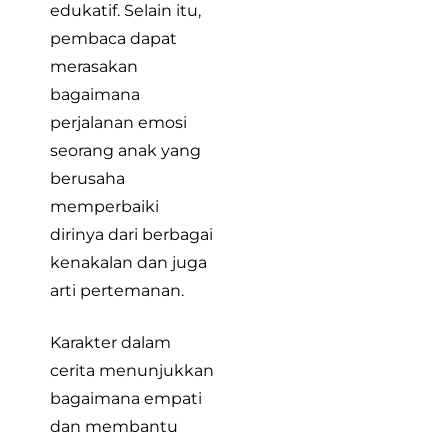
edukatif. Selain itu,
pembaca dapat
merasakan
bagaimana
perjalanan emosi
seorang anak yang
berusaha
memperbaiki
dirinya dari berbagai
kenakalan dan juga
arti pertemanan.
Karakter dalam
cerita menunjukkan
bagaimana empati
dan membantu