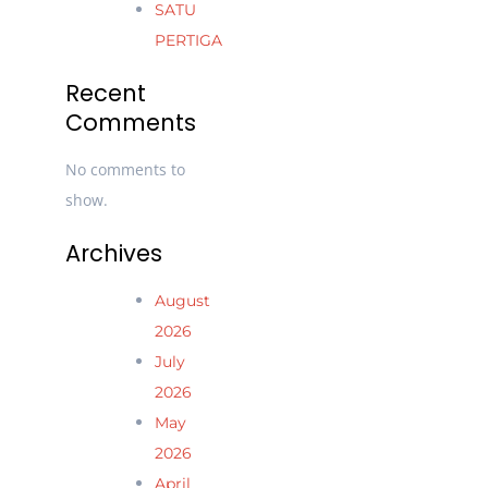
SATU
PERTIGA
Recent
Comments
No comments to
show.
Archives
August
2026
July
2026
May
2026
April