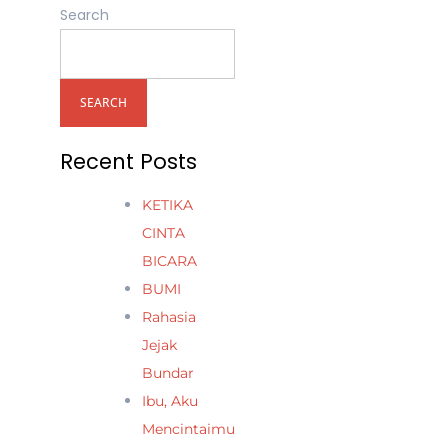
Search
SEARCH
Recent Posts
KETIKA
CINTA
BICARA
BUMI
Rahasia
Jejak
Bundar
Ibu, Aku
Mencintaimu