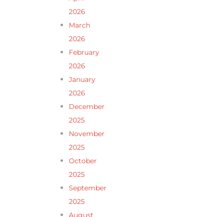
2026
March
2026
February
2026
January
2026
December
2025
November
2025
October
2025
September
2025
August