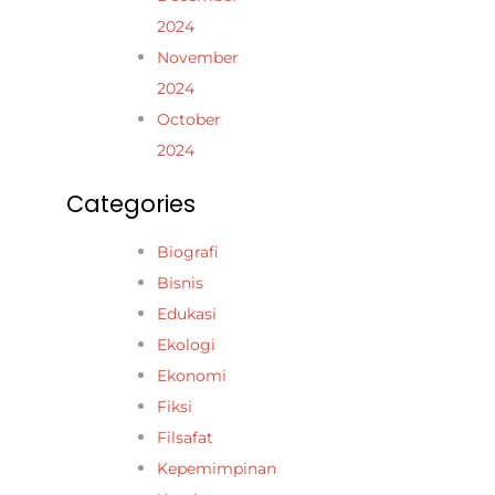
2024
November
2024
October
2024
Categories
Biografi
Bisnis
Edukasi
Ekologi
Ekonomi
Fiksi
Filsafat
Kepemimpinan