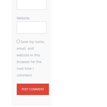
Website
Save my name,
email, and
website in this
browser for the
next time I
comment.