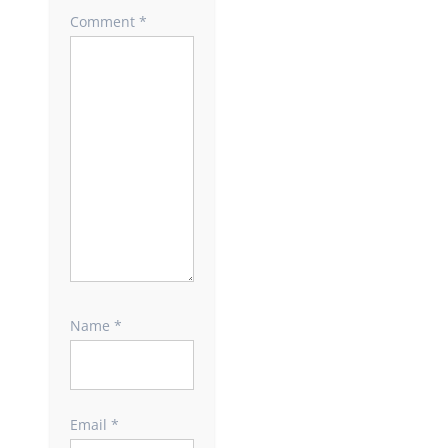
Comment
*
Name
*
Email
*