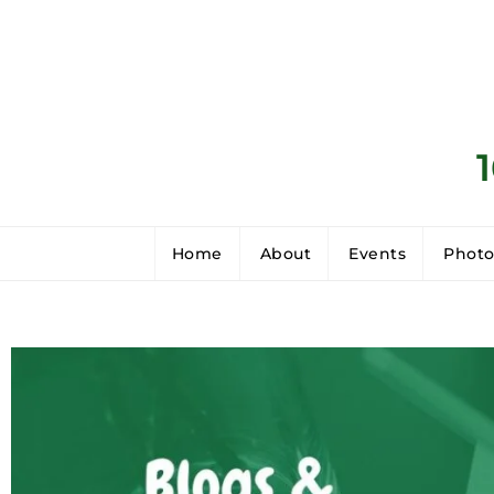
Home
About
Events
Photo