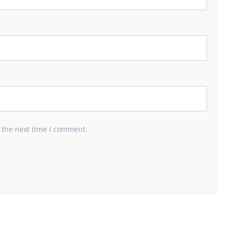
 the next time I comment.