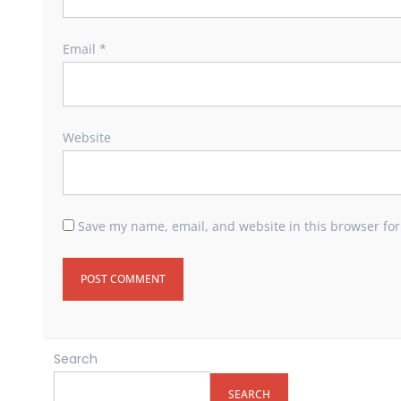
Email
*
Website
Save my name, email, and website in this browser for
Search
SEARCH