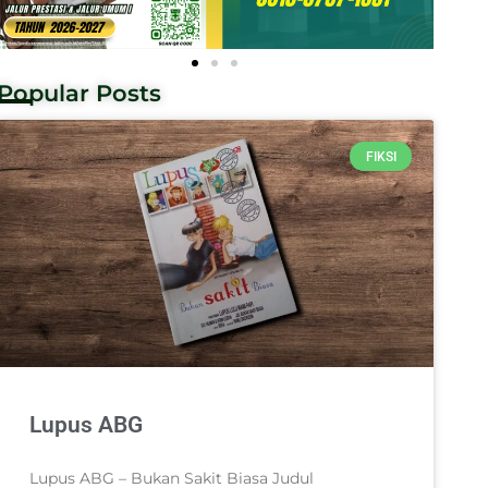
Popular Posts
FIKSI
Lupus ABG
Lupus ABG – Bukan Sakit Biasa Judul