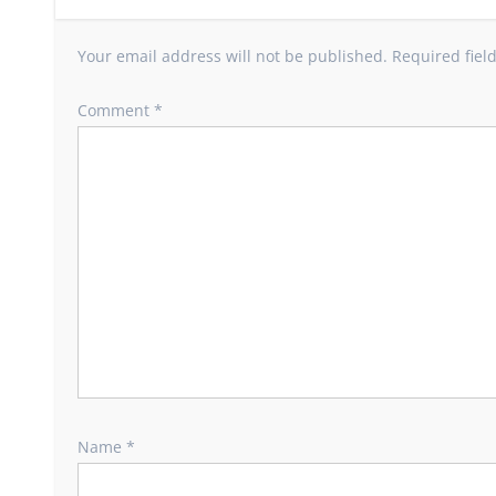
Your email address will not be published.
Required fiel
Comment
*
Name
*