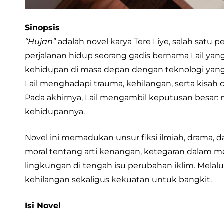
Sinopsis
“Hujan”
adalah novel karya Tere Liye, salah satu 
perjalanan hidup seorang gadis bernama Lail yang
kehidupan di masa depan dengan teknologi yang 
Lail menghadapi trauma, kehilangan, serta kisa
Pada akhirnya, Lail mengambil keputusan besar:
kehidupannya.
Novel ini memadukan unsur fiksi ilmiah, drama, 
moral tentang arti kenangan, ketegaran dalam 
lingkungan di tengah isu perubahan iklim. Melal
kehilangan sekaligus kekuatan untuk bangkit.
Isi Novel