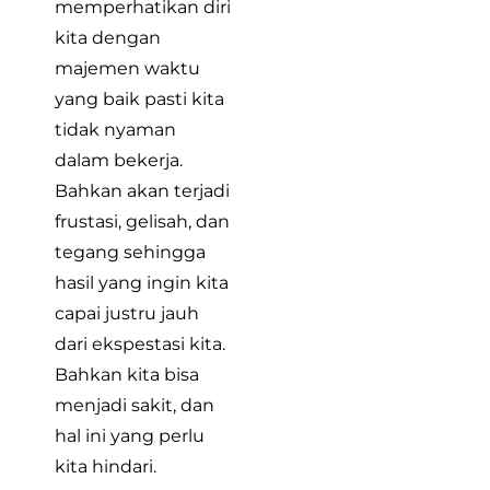
memperhatikan diri
kita dengan
majemen waktu
yang baik pasti kita
tidak nyaman
dalam bekerja.
Bahkan akan terjadi
frustasi, gelisah, dan
tegang sehingga
hasil yang ingin kita
capai justru jauh
dari ekspestasi kita.
Bahkan kita bisa
menjadi sakit, dan
hal ini yang perlu
kita hindari.