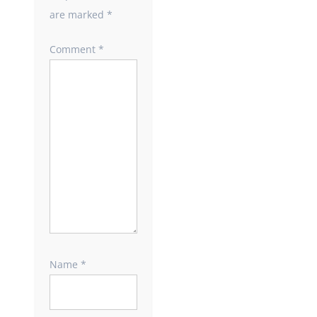
are marked
*
Comment
*
Name
*