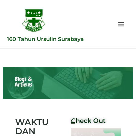
160 Tahun Ursulin Surabaya
WAKTU
Check Out
DAN