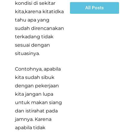
kondisi di sekitar
All Posts
kita,karena kitatidka
tahu apa yang
sudah direncanakan
terkadang tidak
sesuai dengan
situasinya.
Contohnya, apabila
kita sudah sibuk
dengan pekerjaan
kita jangan lupa
untuk makan siang
dan istirahat pada
jamnya. Karena
apabila tidak