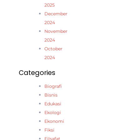
2025
December
2024
November
2024
October
2024
Categories
Biografi
Bisnis
Edukasi
Ekologi
Ekonomi
Fiksi
Filsafat