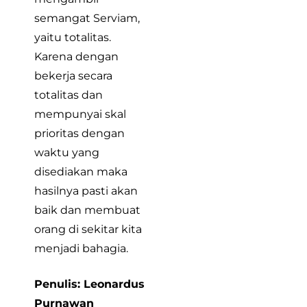
semangat Serviam,
yaitu totalitas.
Karena dengan
bekerja secara
totalitas dan
mempunyai skal
prioritas dengan
waktu yang
disediakan maka
hasilnya pasti akan
baik dan membuat
orang di sekitar kita
menjadi bahagia.
Penulis: Leonardus
Purnawan