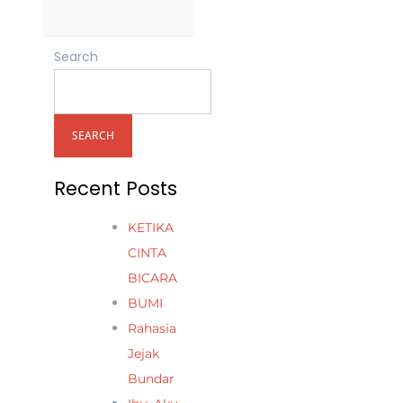
Search
SEARCH
Recent Posts
KETIKA
CINTA
BICARA
BUMI
Rahasia
Jejak
Bundar