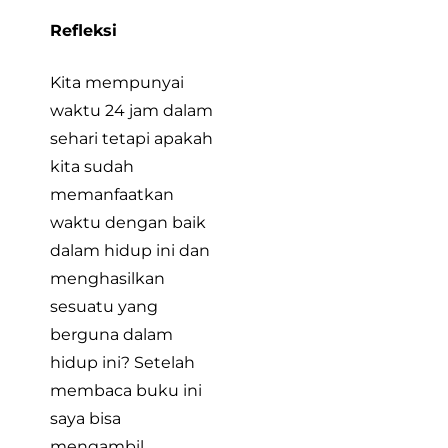
Refleksi
Kita mempunyai
waktu 24 jam dalam
sehari tetapi apakah
kita sudah
memanfaatkan
waktu dengan baik
dalam hidup ini dan
menghasilkan
sesuatu yang
berguna dalam
hidup ini? Setelah
membaca buku ini
saya bisa
mengambil