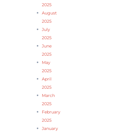
2025
August
2025
July
2025
June
2025
May
2025
April
2025
March
2025
February
2025
January