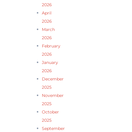
2026
April
2026
March
2026
February
2026
January
2026
December
2025
November
2025
October
2025
September