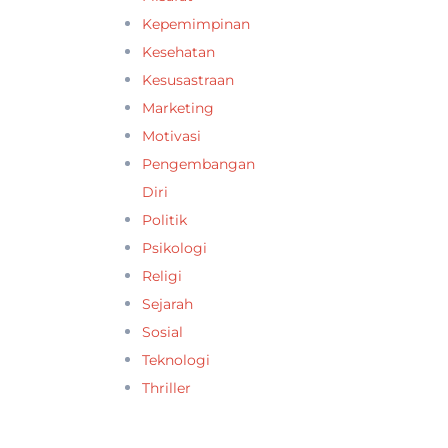
Kepemimpinan
Kesehatan
Kesusastraan
Marketing
Motivasi
Pengembangan
Diri
Politik
Psikologi
Religi
Sejarah
Sosial
Teknologi
Thriller