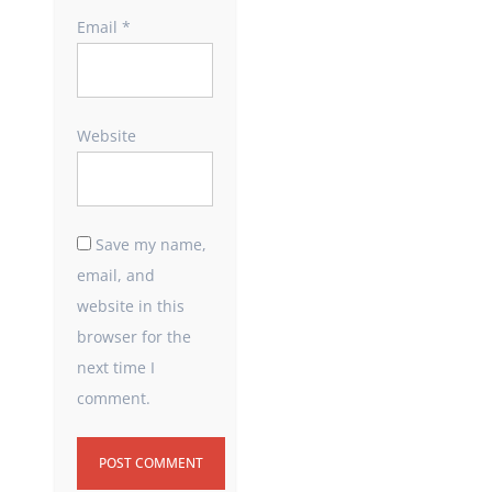
Email
*
Website
Save my name,
email, and
website in this
browser for the
next time I
comment.