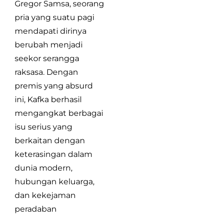
Gregor Samsa, seorang
pria yang suatu pagi
mendapati dirinya
berubah menjadi
seekor serangga
raksasa. Dengan
premis yang absurd
ini, Kafka berhasil
mengangkat berbagai
isu serius yang
berkaitan dengan
keterasingan dalam
dunia modern,
hubungan keluarga,
dan kekejaman
peradaban