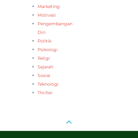
Marketing
Motivasi
Pengembangan
Diri
Politik
Psikologi
Religi
Sejarah
Sosial
Teknologi
Thriller