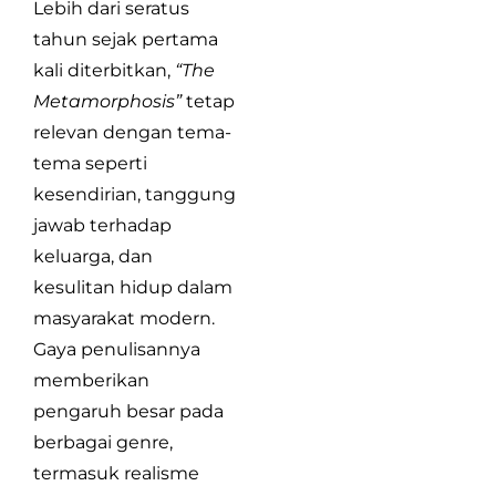
Lebih dari seratus
tahun sejak pertama
kali diterbitkan,
“The
Metamorphosis”
tetap
relevan dengan tema-
tema seperti
kesendirian, tanggung
jawab terhadap
keluarga, dan
kesulitan hidup dalam
masyarakat modern.
Gaya penulisannya
memberikan
pengaruh besar pada
berbagai genre,
termasuk realisme