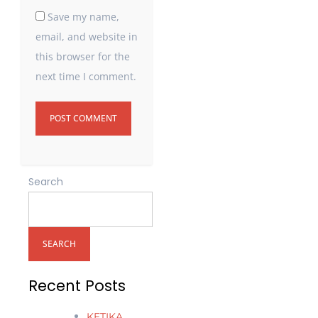
Save my name,
email, and website in
this browser for the
next time I comment.
Search
SEARCH
Recent Posts
KETIKA