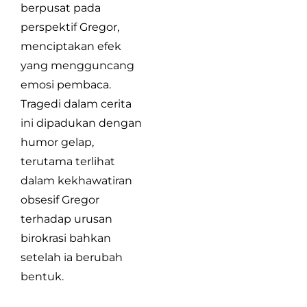
berpusat pada
perspektif Gregor,
menciptakan efek
yang mengguncang
emosi pembaca.
Tragedi dalam cerita
ini dipadukan dengan
humor gelap,
terutama terlihat
dalam kekhawatiran
obsesif Gregor
terhadap urusan
birokrasi bahkan
setelah ia berubah
bentuk.