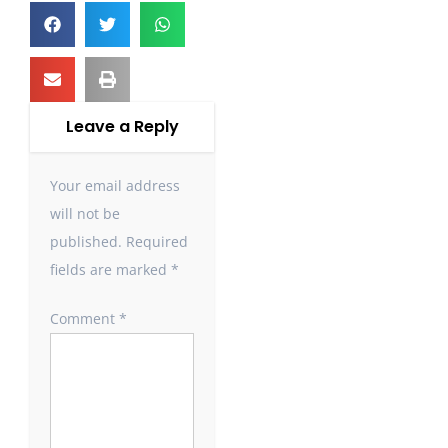
Leave a Reply
Your email address
will not be
published.
Required
fields are marked
*
Comment
*