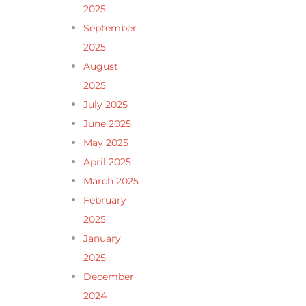
2025
September
2025
August
2025
July 2025
June 2025
May 2025
April 2025
March 2025
February
2025
January
2025
December
2024