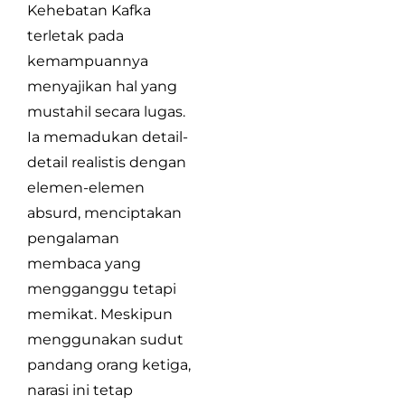
Kehebatan Kafka
terletak pada
kemampuannya
menyajikan hal yang
mustahil secara lugas.
Ia memadukan detail-
detail realistis dengan
elemen-elemen
absurd, menciptakan
pengalaman
membaca yang
mengganggu tetapi
memikat. Meskipun
menggunakan sudut
pandang orang ketiga,
narasi ini tetap