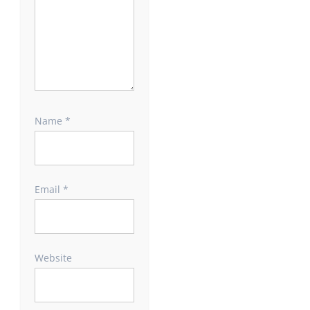
Name
*
Email
*
Website