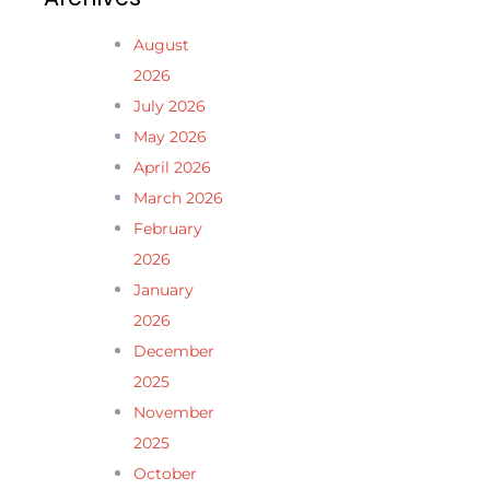
August
2026
July 2026
May 2026
April 2026
March 2026
February
2026
January
2026
December
2025
November
2025
October