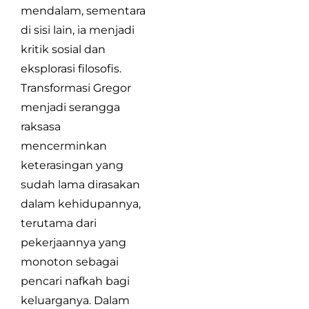
mendalam, sementara
di sisi lain, ia menjadi
kritik sosial dan
eksplorasi filosofis.
Transformasi Gregor
menjadi serangga
raksasa
mencerminkan
keterasingan yang
sudah lama dirasakan
dalam kehidupannya,
terutama dari
pekerjaannya yang
monoton sebagai
pencari nafkah bagi
keluarganya. Dalam