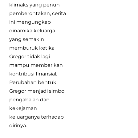
klimaks yang penuh
pemberontakan, cerita
ini mengungkap
dinamika keluarga
yang semakin
memburuk ketika
Gregor tidak lagi
mampu memberikan
kontribusi finansial.
Perubahan bentuk
Gregor menjadi simbol
pengabaian dan
kekejaman
keluarganya terhadap
dirinya.