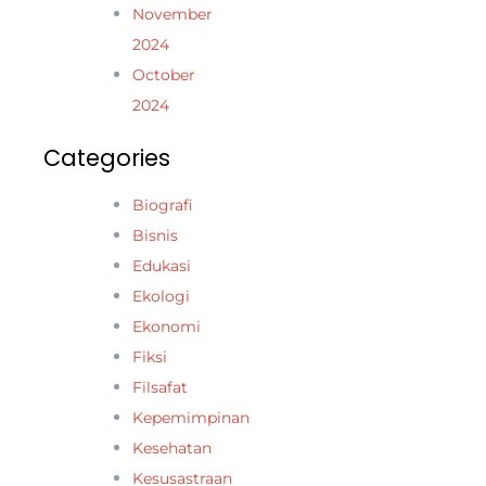
November
2024
October
2024
Categories
Biografi
Bisnis
Edukasi
Ekologi
Ekonomi
Fiksi
Filsafat
Kepemimpinan
Kesehatan
Kesusastraan