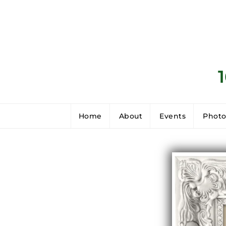
Home
About
Events
Photo