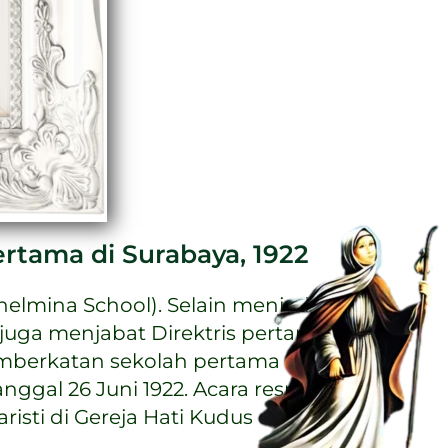
rtama di Surabaya, 1922